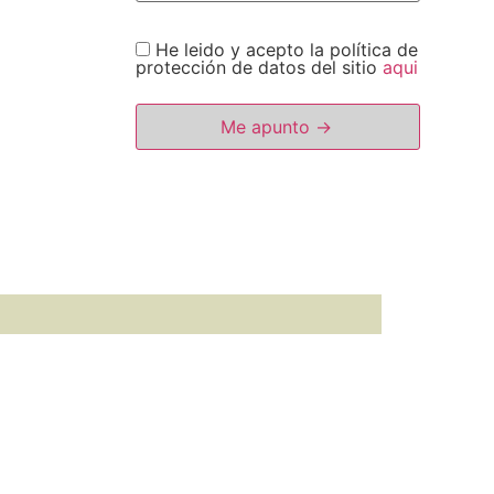
He leido y acepto la política de
protección de datos del sitio
aqui