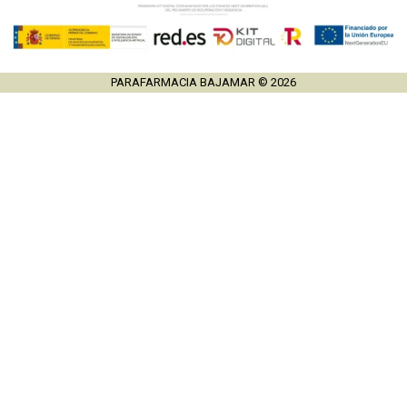
PARAFARMACIA BAJAMAR © 2026