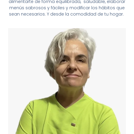
alimentarte de forma equilibrada, saludable, elaborar
menús sabrosos y fáciles y modificar los hábitos que
sean necesarios. Y desde la comodidad de tu hogar.