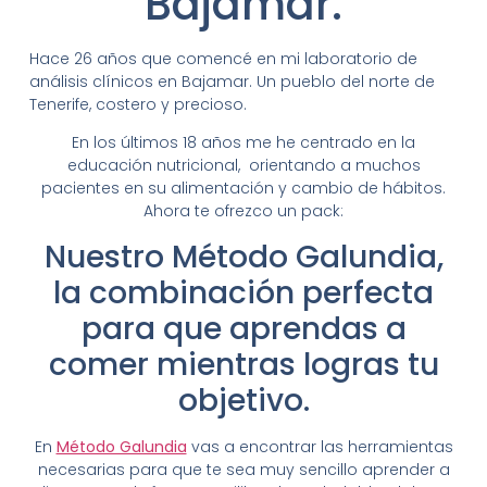
Bajamar.
Hace 26 años que comencé en mi laboratorio de
análisis clínicos en Bajamar. Un pueblo del norte de
Tenerife, costero y precioso.
En los últimos 18 años me he centrado en la
educación nutricional, orientando a muchos
pacientes en su alimentación y cambio de hábitos.
Ahora te ofrezco un pack:
Nuestro Método Galundia,
la combinación perfecta
para que aprendas a
comer mientras logras tu
objetivo.
En
Método Galundia
vas a encontrar las herramientas
necesarias para que te sea muy sencillo aprender a