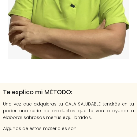
Te explico mi MÉTODO:
Una vez que adquieras tu CAJA SALUDABLE tendrás en tu
poder una serie de productos que te van a ayudar a
elaborar sabrosos menús equilibrados.
Algunos de estos materiales son: