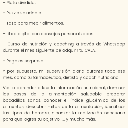
– Plato dividido.
– Puzzle saludable.
– Taza para medir alimentos.
– Libro digital con consejos personalizados.
– Curso de nutrición y coaching a través de Whatsapp
durante el mes siguiente de adquirir tu CAJA.
– Regalos sorpresa.
Y por supuesto, mi supervisión diaria durante todo ese
mes, como tu farmacéutica, dietista y coach nutricional.
Vas a aprender a leer la información nutricional, dominar
las bases de la alimentación saludable, preparar
bocadillos sanos, conocer el índice glucémico de los
alimentos, descubrir mitos de la alimentación, identificar
tus tipos de hambre, alcanzar la motivación necesaria
para que logres tu objetivo, …. y mucho más.