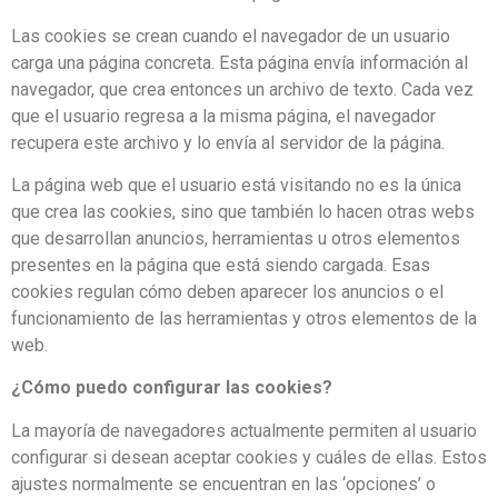
Las cookies se crean cuando el navegador de un usuario
carga una página concreta. Esta página envía información al
navegador, que crea entonces un archivo de texto. Cada vez
que el usuario regresa a la misma página, el navegador
recupera este archivo y lo envía al servidor de la página.
La página web que el usuario está visitando no es la única
que crea las cookies, sino que también lo hacen otras webs
que desarrollan anuncios, herramientas u otros elementos
presentes en la página que está siendo cargada. Esas
cookies regulan cómo deben aparecer los anuncios o el
funcionamiento de las herramientas y otros elementos de la
web.
¿Cómo puedo configurar las cookies?
La mayoría de navegadores actualmente permiten al usuario
configurar si desean aceptar cookies y cuáles de ellas. Estos
ajustes normalmente se encuentran en las ‘opciones’ o