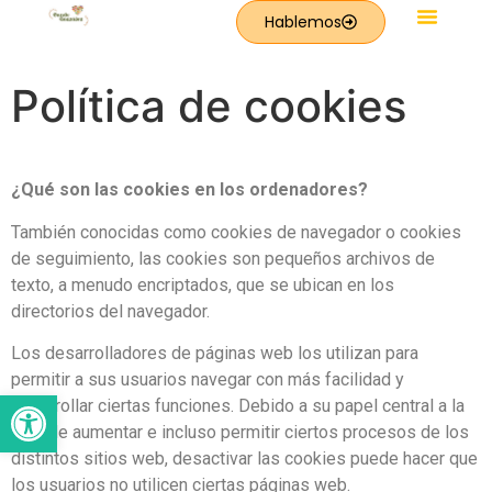
Hablemos
Política de cookies
¿Qué son las cookies en los ordenadores?
También conocidas como cookies de navegador o cookies
de seguimiento, las cookies son pequeños archivos de
texto, a menudo encriptados, que se ubican en los
directorios del navegador.
Los desarrolladores de páginas web los utilizan para
permitir a sus usuarios navegar con más facilidad y
Abrir barra de herramientas
desarrollar ciertas funciones. Debido a su papel central a la
hora de aumentar e incluso permitir ciertos procesos de los
distintos sitios web, desactivar las cookies puede hacer que
los usuarios no utilicen ciertas páginas web.