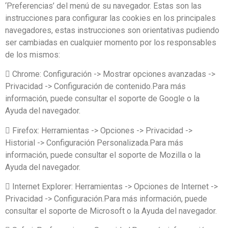
‘Preferencias’ del menú de su navegador. Estas son las
instrucciones para configurar las cookies en los principales
navegadores, estas instrucciones son orientativas pudiendo
ser cambiadas en cualquier momento por los responsables
de los mismos:
 Chrome: Configuración -> Mostrar opciones avanzadas ->
Privacidad -> Configuración de contenido.Para más
información, puede consultar el soporte de Google o la
Ayuda del navegador.
 Firefox: Herramientas -> Opciones -> Privacidad ->
Historial -> Configuración Personalizada.Para más
información, puede consultar el soporte de Mozilla o la
Ayuda del navegador.
 Internet Explorer: Herramientas -> Opciones de Internet ->
Privacidad -> Configuración.Para más información, puede
consultar el soporte de Microsoft o la Ayuda del navegador.