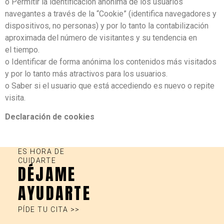
o Permitir la identificación anónima de los usuarios
navegantes a través de la “Cookie” (identifica navegadores y
dispositivos, no personas) y por lo tanto la contabilización
aproximada del número de visitantes y su tendencia en
el tiempo.
o Identificar de forma anónima los contenidos más visitados
y por lo tanto más atractivos para los usuarios.
o Saber si el usuario que está accediendo es nuevo o repite
visita.
Declaración de cookies
ES HORA DE
CUIDARTE
DÉJAME
AYUDARTE
PÍDE TU CITA >>