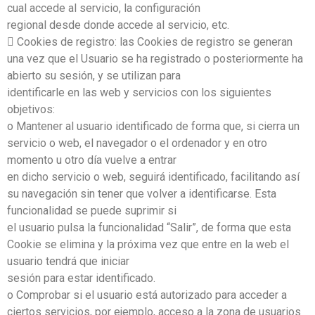
cual accede al servicio, la configuración
regional desde donde accede al servicio, etc.
 Cookies de registro: las Cookies de registro se generan
una vez que el Usuario se ha registrado o posteriormente ha
abierto su sesión, y se utilizan para
identificarle en las web y servicios con los siguientes
objetivos:
o Mantener al usuario identificado de forma que, si cierra un
servicio o web, el navegador o el ordenador y en otro
momento u otro día vuelve a entrar
en dicho servicio o web, seguirá identificado, facilitando así
su navegación sin tener que volver a identificarse. Esta
funcionalidad se puede suprimir si
el usuario pulsa la funcionalidad “Salir”, de forma que esta
Cookie se elimina y la próxima vez que entre en la web el
usuario tendrá que iniciar
sesión para estar identificado.
o Comprobar si el usuario está autorizado para acceder a
ciertos servicios, por ejemplo, acceso a la zona de usuarios