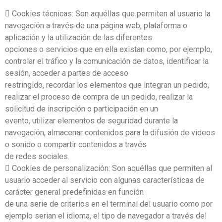
 Cookies técnicas: Son aquéllas que permiten al usuario la
navegación a través de una página web, plataforma o
aplicación y la utilización de las diferentes
opciones o servicios que en ella existan como, por ejemplo,
controlar el tráfico y la comunicación de datos, identificar la
sesión, acceder a partes de acceso
restringido, recordar los elementos que integran un pedido,
realizar el proceso de compra de un pedido, realizar la
solicitud de inscripción o participación en un
evento, utilizar elementos de seguridad durante la
navegación, almacenar contenidos para la difusión de videos
o sonido o compartir contenidos a través
de redes sociales.
 Cookies de personalización: Son aquéllas que permiten al
usuario acceder al servicio con algunas características de
carácter general predefinidas en función
de una serie de criterios en el terminal del usuario como por
ejemplo serian el idioma, el tipo de navegador a través del