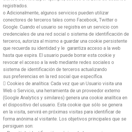
registrados.
o Adicionalmente, algunos servicios pueden utilizar
conectores de terceros tales como Facebook, Twitter o
Google. Cuando el usuario se registra en un servicio con
credenciales de una red social o sistema de identificación de
terceros, autoriza al mismo a guardar una cookie persistente
que recuerda su identidad y le garantiza acceso a la web
hasta que expira. El usuario puede borrar esta cookie y
revocar el acceso a la web mediante redes sociales o
sistema de identificación de terceros actualizando
sus preferencias en la red social que específica.
 Cookies de analítica: Cada vez que un Usuario visita una
Web o Servicio, una herramienta de un proveedor externo
(Google Analytics y similares) genera una cookie analítica en
el dispositivo del usuario. Esta cookie que sólo se genera
en la visita, servirá en próximas visitas para identificar de
forma anónima al visitante. Los objetivos principales que se
persiguen son: