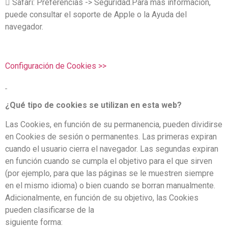
 Safari: Preferencias -> Seguridad.Para más información,
puede consultar el soporte de Apple o la Ayuda del
navegador.
Configuración de Cookies >>
¿Qué tipo de cookies se utilizan en esta web?
Las Cookies, en función de su permanencia, pueden dividirse
en Cookies de sesión o permanentes. Las primeras expiran
cuando el usuario cierra el navegador. Las segundas expiran
en función cuando se cumpla el objetivo para el que sirven
(por ejemplo, para que las páginas se le muestren siempre
en el mismo idioma) o bien cuando se borran manualmente.
Adicionalmente, en función de su objetivo, las Cookies
pueden clasificarse de la
siguiente forma: