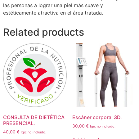
las personas a lograr una piel más suave y
estéticamente atractiva en el área tratada.
Related products
CONSULTA DE DIETÉTICA
Escáner corporal 3D.
PRESENCIAL.
30,00
€
Igic no incluido.
40,00
€
Igic no incluido.