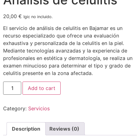
20,00
€
Igic no incluido.
El servicio de análisis de celulitis en Bajamar es un
recurso especializado que ofrece una evaluación
exhaustiva y personalizada de la celulitis en la piel.
Mediante tecnologías avanzadas y la experiencia de
profesionales en estética y dermatología, se realiza un
examen minucioso para determinar el tipo y grado de
celulitis presente en la zona afectada.
Add to cart
Category:
Servicios
Description
Reviews (0)