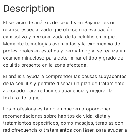
Description
El servicio de análisis de celulitis en Bajamar es un
recurso especializado que ofrece una evaluación
exhaustiva y personalizada de la celulitis en la piel.
Mediante tecnologías avanzadas y la experiencia de
profesionales en estética y dermatología, se realiza un
examen minucioso para determinar el tipo y grado de
celulitis presente en la zona afectada.
El análisis ayuda a comprender las causas subyacentes
de la celulitis y permite diseñar un plan de tratamiento
adecuado para reducir su apariencia y mejorar la
textura de la piel.
Los profesionales también pueden proporcionar
recomendaciones sobre hábitos de vida, dieta y
tratamientos específicos, como masajes, terapias con
radiofrecuencia o tratamientos con láser, para ayudar a