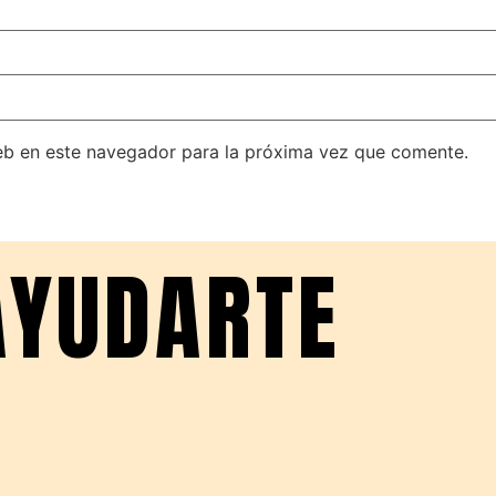
eb en este navegador para la próxima vez que comente.
AYUDARTE