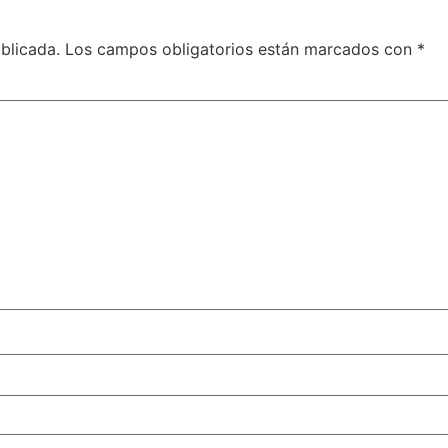
blicada.
Los campos obligatorios están marcados con
*