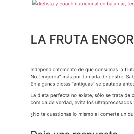
LA FRUTA ENGOR
Independientemente de que consumas la fruta
No “engorda” más por tomarla de postre. Sa
En algunas dietas “antiguas” se pautaba antes
La dieta perfecta no existe, sólo se trata de
comida de verdad, evita los ultraprocesados y
¿No te cuestionas lo mismo al comerte un du